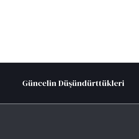
Güncelin Düşündürttükleri