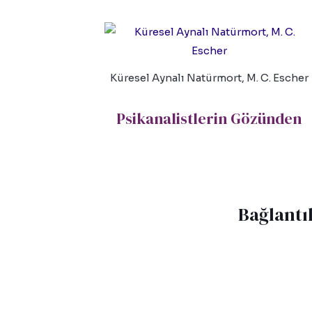
Küresel Aynalı Natürmort, M. C. Escher
Psikanalistlerin Gözünden
Bağlantı