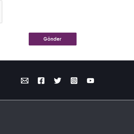
Gönder