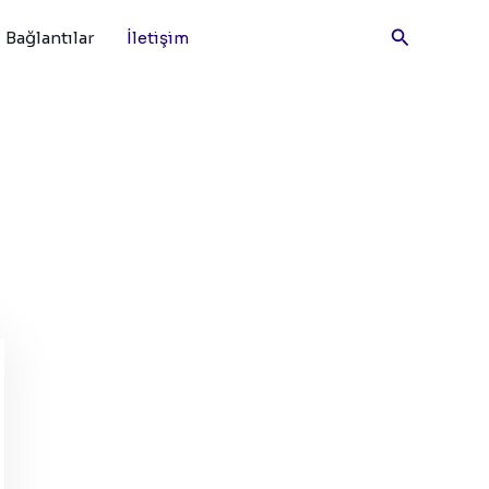
Arama
Bağlantılar
İletişim