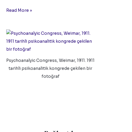
Read More »
Psychoanalyic Congress, Weimar, 1911. 1911
tarihli psikoanalitik kongrede çekilen bir
fotoğraf