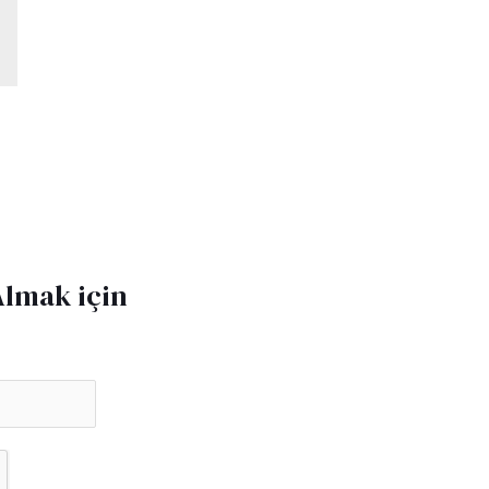
Almak için