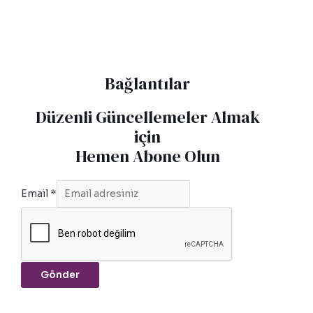
Bağlantılar
Düzenli Güncellemeler Almak
için
Hemen Abone Olun
Email
*
Gönder