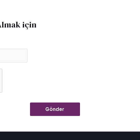
Almak için
Gönder