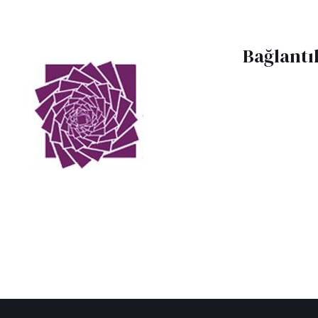
Bağlantı