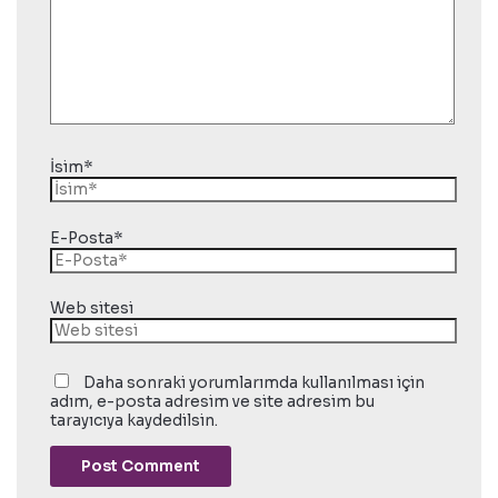
İsim*
E-Posta*
Web sitesi
Daha sonraki yorumlarımda kullanılması için
adım, e-posta adresim ve site adresim bu
tarayıcıya kaydedilsin.