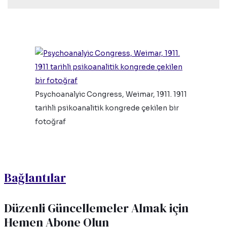
Psychoanalyic Congress, Weimar, 1911. 1911
tarihli psikoanalitik kongrede çekilen bir
fotoğraf
Bağlantılar
Düzenli Güncellemeler Almak için
Hemen Abone Olun